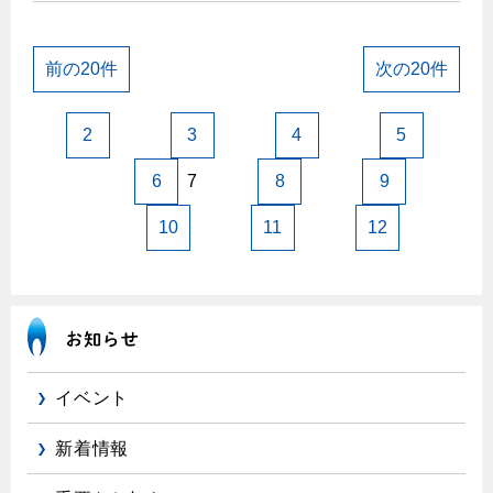
前の20件
次の20件
2
3
4
5
6
7
8
9
10
11
12
イベント
新着情報