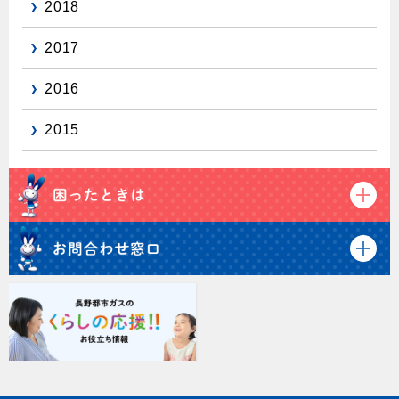
2018
2017
2016
2015