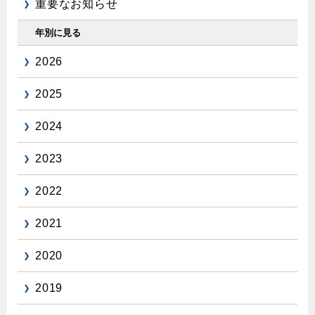
重要なお知らせ
年別に見る
2026
2025
2024
2023
2022
2021
2020
2019