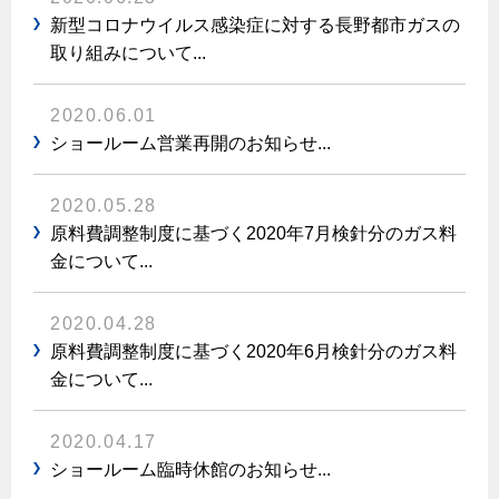
新型コロナウイルス感染症に対する長野都市ガスの
取り組みについて...
2020.06.01
ショールーム営業再開のお知らせ...
2020.05.28
原料費調整制度に基づく2020年7月検針分のガス料
金について...
2020.04.28
原料費調整制度に基づく2020年6月検針分のガス料
金について...
2020.04.17
ショールーム臨時休館のお知らせ...