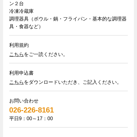
ン２台
冷凍冷蔵庫
調理器具（ボウル・鍋・フライパン・基本的な調理器
具・食器など）
利用規約
こちら
をご一読ください。
利用申込書
こちら
をダウンロードいただき、ご記入ください。
お問い合わせ
026-226-8161
平日9：00～17：00