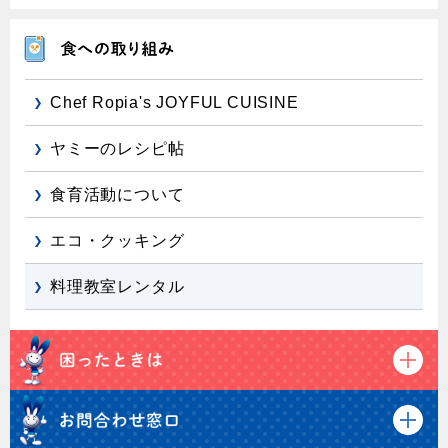
Chef Ropia's JOYFUL CUISINE
ヤミーのレシピ帖
食育活動について
エコ・クッキング
料理教室レンタル