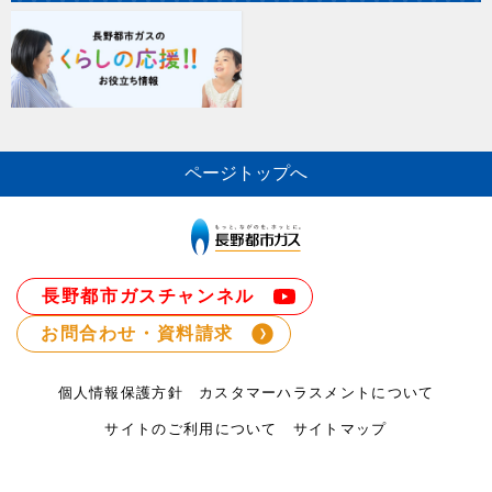
ページトップへ
長野都市ガスチャンネル
お問合わせ・資料請求
個人情報保護方針
カスタマーハラスメントについて
サイトのご利用について
サイトマップ