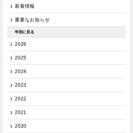
新着情報
重要なお知らせ
年別に見る
2026
2025
2024
2023
2022
2021
2020