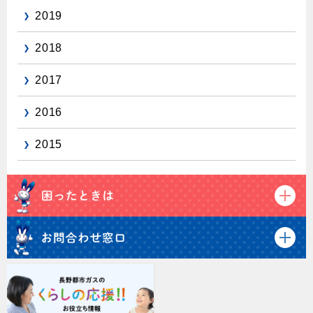
2019
2018
2017
2016
2015