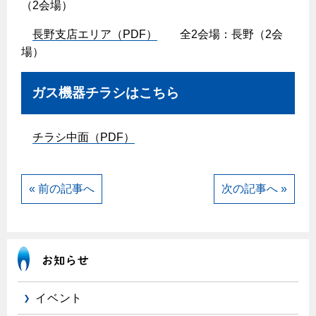
（2会場）
長野支店エリア（PDF）
全2会場：長野（2会
場）
ガス機器チラシはこちら
チラシ中面（PDF）
« 前の記事へ
次の記事へ »
イベント