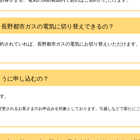
、長野都市ガスの電気に切り替えできるの？
約されていれば、長野都市ガスの電気にお切り替えいただけます
ように申し込むの？
ます。
約変更されるお客さまのお申込みを対象としております。引越しなどで新たに