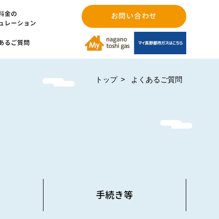
料金の
お問い合わせ
ュレーション
あるご質問
よくあるご質問
トップ
手続き等