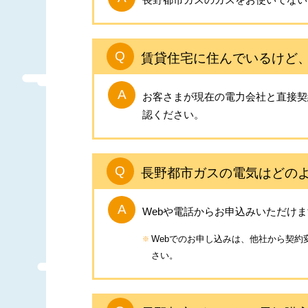
賃貸住宅に住んでいるけど
お客さまが現在の電力会社と直接契
認ください。
長野都市ガスの電気はどの
Webや電話からお申込みいただけ
Webでのお申し込みは、他社から契
さい。