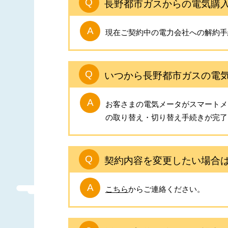
長野都市ガスからの電気購
現在ご契約中の電力会社への解約手
いつから長野都市ガスの電
お客さまの電気メータがスマートメ
の取り替え・切り替え手続きが完了
契約内容を変更したい場合
こちら
からご連絡ください。