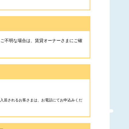
。ご不明な場合は、賃貸オーナーさまにご確
ご入居されるお客さまは、お電話にてお申込みくだ