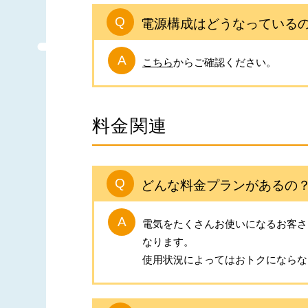
電源構成はどうなっている
こちら
からご確認ください。
料金関連
どんな料金プランがあるの
電気をたくさんお使いになるお客さ
なります。
使用状況によってはおトクにならな