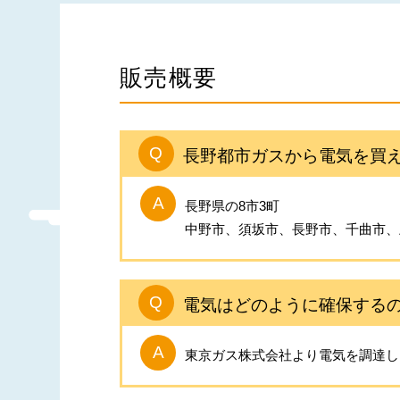
販売概要
長野都市ガスから電気を買
長野県の8市3町
中野市、須坂市、長野市、千曲市、
電気はどのように確保する
東京ガス株式会社より電気を調達し