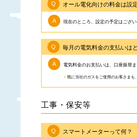
オール電化向けの料金は設
現在のところ、設定の予定はござい
毎月の電気料金の支払いは
電気料金のお支払いは、口座振替ま
既に当社のガスをご使用のお客さまも
工事・保安等
スマートメーターって何？