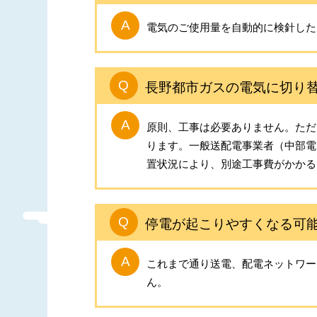
電気のご使用量を自動的に検針した
長野都市ガスの電気に切り
原則、工事は必要ありません。ただ
ります。一般送配電事業者（中部電
置状況により、別途工事費がかかる
停電が起こりやすくなる可
これまで通り送電、配電ネットワー
ん。