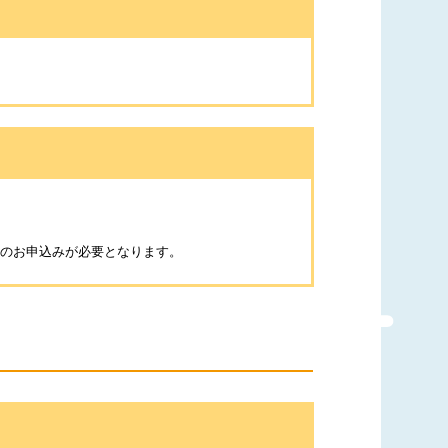
法のお申込みが必要となります。