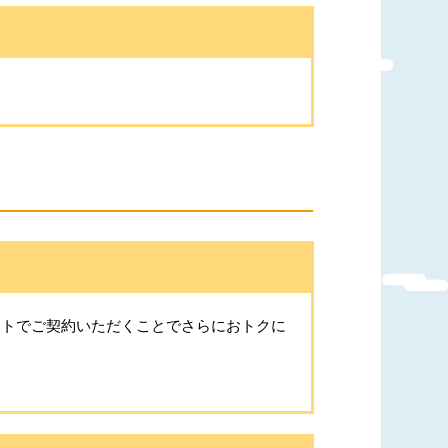
ットでご契約いただくことでさらにおトクに