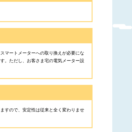
、スマートメーターへの取り換えが必要にな
ます。ただし、お客さま宅の電気メーター設
しますので、安定性は従来と全く変わりませ