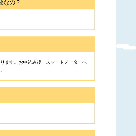
要なの？
なります。お申込み後、スマートメーターへ
す。