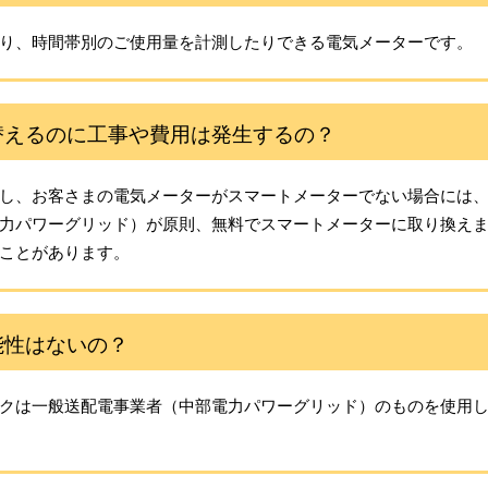
り、時間帯別のご使用量を計測したりできる電気メーターです。
替えるのに工事や費用は発生するの？
し、お客さまの電気メーターがスマートメーターでない場合には
力パワーグリッド）が原則、無料でスマートメーターに取り換え
ことがあります。
能性はないの？
クは一般送配電事業者（中部電力パワーグリッド）のものを使用