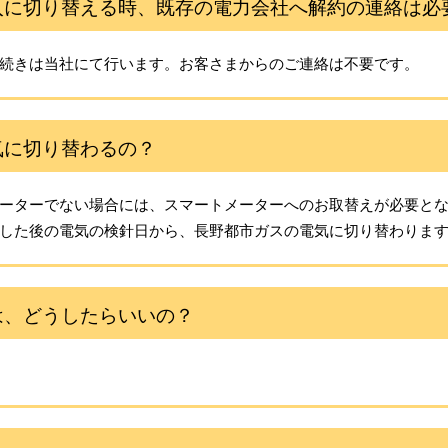
入に切り替える時、既存の電力会社へ解約の連絡は必
続きは当社にて行います。お客さまからのご連絡は不要です。
気に切り替わるの？
ーターでない場合には、スマートメーターへのお取替えが必要と
した後の電気の検針日から、長野都市ガスの電気に切り替わりま
は、どうしたらいいの？