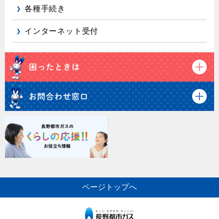
各種手続き
インターネット受付
ページトップへ