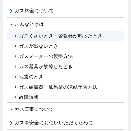
ガス温水床暖房・ルームヒーター
ガス料金について
こんなときは
ガスくさいとき・警報器が鳴ったとき
ガスが出ないとき
ガスメーターの復帰方法
ガス器具が故障したとき
地震のとき
ガス給湯器・風呂釜の凍結予防方法
故障診断
ガス工事について
ガスを安全にお使いいただくために