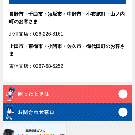
長野市・千曲市・須坂市・中野市・小布施町・山ノ内
町のお客さま
北信支店：026-226-8161
上田市・東御市・小諸市・佐久市・御代田町のお客さ
ま
東信支店：0267-68-5252