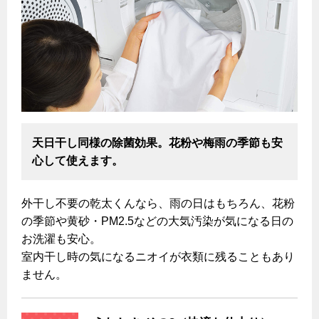
よくあるご質問
天日干し同様の除菌効果。花粉や梅雨の季節も安
心して使えます。
外干し不要の乾太くんなら、雨の日はもちろん、花粉
の季節や黄砂・PM2.5などの大気汚染が気になる日の
お洗濯も安心。
室内干し時の気になるニオイが衣類に残ることもあり
ません。