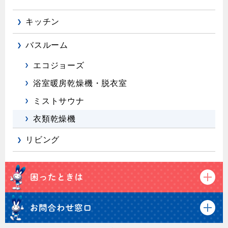
キッチン
バスルーム
エコジョーズ
浴室暖房乾燥機・脱衣室
ミストサウナ
衣類乾燥機
リビング