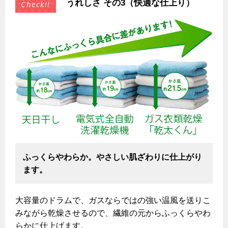
うれしさ その3（快適な仕上り）
ふっくらやわらか。やさしい肌ざわりに仕上がり
ます。
大容量のドラムで、ガスならではの強い温風を送りこ
みながら乾燥させるので、繊維の元からふっくらやわ
らかに仕上げます。