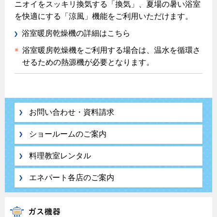
ニオイをスッキリ換気する「換気」、夏場の暑い浴室
を快適にする「涼風」機能をご利用いただけます。
浴室暖房乾燥機の詳細はこちら
浴室暖房乾燥機をご利用する場合は、温水を循環さ
せるための熱源機が必要となります。
お問い合わせ・資料請求
ショールームのご案内
料理教室レンタル
エネパート各店のご案内