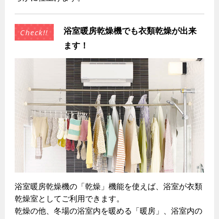
浴室暖房乾燥機でも衣類乾燥が出来
ます！
浴室暖房乾燥機の「乾燥」機能を使えば、浴室が衣類
乾燥室としてご利用できます。
乾燥の他、冬場の浴室内を暖める「暖房」、浴室内の