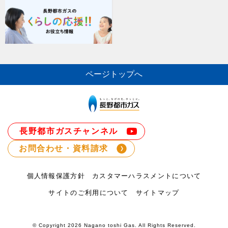
ページトップへ
長野都市ガスチャンネル
お問合わせ・資料請求
個人情報保護方針
カスタマーハラスメントについて
サイトのご利用について
サイトマップ
© Copyright
2026 Nagano toshi Gas. All Rights Reserved.