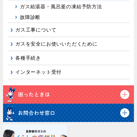
ガス給湯器・風呂釜の凍結予防方法
故障診断
ガス工事について
ガスを安全にお使いいただくために
各種手続き
インターネット受付