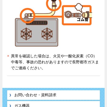
ガス温水床暖房・ルームヒーター
異常を確認した場合は、火災や一酸化炭素（CO）
中毒等、事故の恐れがありますので長野都市ガスま
でご連絡ください。
お問い合わせ・資料請求
ガス機器