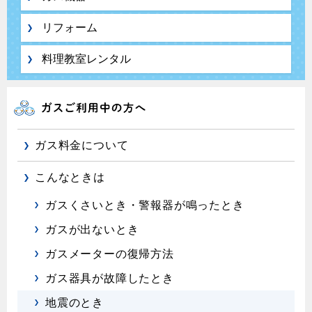
リフォーム
料理教室レンタル
ガス料金について
こんなときは
ガスくさいとき・警報器が鳴ったとき
ガスが出ないとき
ガスメーターの復帰方法
ガス器具が故障したとき
地震のとき