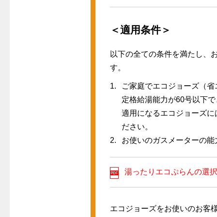
＜適用条件＞
以下の全ての条件を満たし、
す。
ご家庭でエコジョーズ（省
定格給湯能力が60号以下
適用になるエコジョーズに
ださい。
お使いのガスメーターの能
湯ったりエコぷらんの選
エコジョーズをお使いのお客