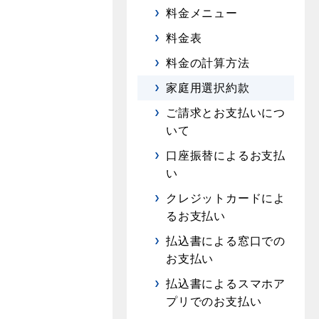
料金メニュー
料金表
料金の計算方法
家庭用選択約款
ご請求とお支払いにつ
いて
口座振替によるお支払
い
クレジットカードによ
るお支払い
払込書による窓口での
お支払い
払込書によるスマホア
プリでのお支払い