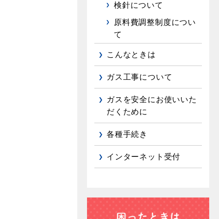
検針について
原料費調整制度につい
て
こんなときは
ガス工事について
ガスを安全にお使いいた
だくために
各種手続き
インターネット受付