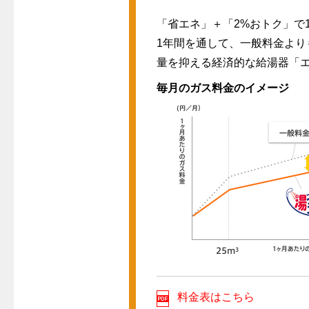
「省エネ」＋「2%おトク」で
1年間を通して、一般料金より
量を抑える経済的な給湯器「
毎月のガス料金のイメージ
料金表はこちら