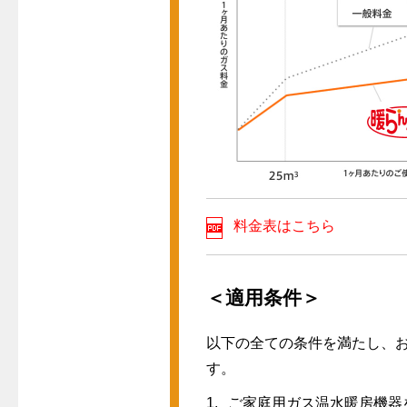
料金表はこちら
＜適用条件＞
以下の全ての条件を満たし、
す。
ご家庭用ガス温水暖房機器