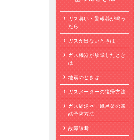
ガス臭い・警報器が鳴っ
たら
ガスが出ないときは
ガス機器が故障したとき
は
地震のときは
ガスメーターの復帰方法
ガス給湯器・風呂釜の凍
結予防方法
故障診断