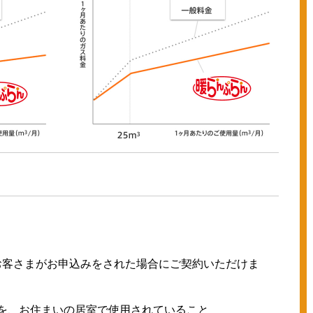
お客さまがお申込みをされた場合にご契約いただけま
を、お住まいの居室で使用されていること