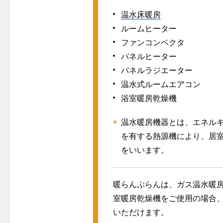
温水床暖房
ルームヒーター
ファンコンベクタ
パネルヒーター
パネルラジエーター
温水式ルームエアコン
浴室暖房乾燥機
温水暖房機器とは、エネル
を有する熱源機により、居
をいいます。
暖らんぷらんは、ガス温水暖
室暖房乾燥機をご使用の場合
いただけます。