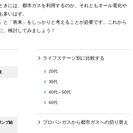
ときには、都市ガスを利用するのか、それともオール電化や
も多いはず。
」と「将来」をしっかりと考えることが必要です。これから
に、検討してみましょう！
ライフステージ別に比較する
20代
較
30代
40代～50代
60代
プロパンガスから都市ガスへの切り替え
ポンプ給