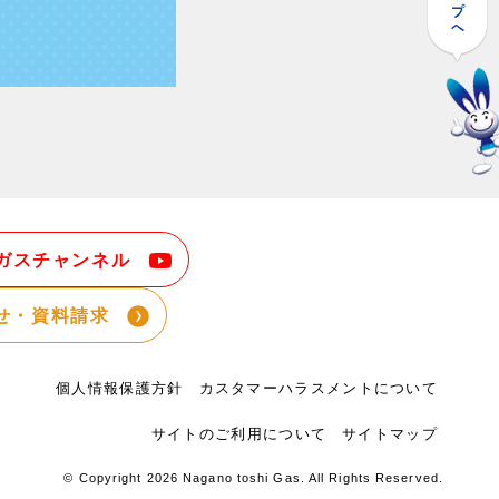
ガスチャンネル
せ・資料請求
個人情報保護方針
カスタマーハラスメントについて
サイトのご利用について
サイトマップ
© Copyright
2026 Nagano toshi Gas. All Rights Reserved.