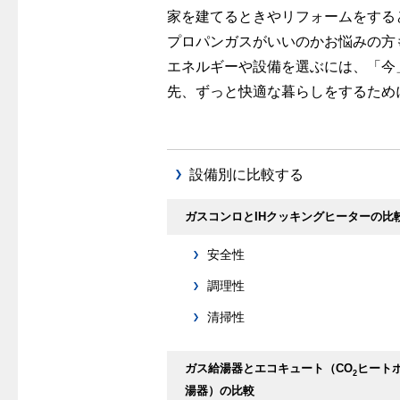
家を建てるときやリフォームをする
プロパンガスがいいのかお悩みの方
エネルギーや設備を選ぶには、「今
先、ずっと快適な暮らしをするため
設備別に比較する
ガスコンロとIHクッキングヒーターの比
安全性
調理性
清掃性
ガス給湯器とエコキュート（CO
ヒート
2
湯器）の比較