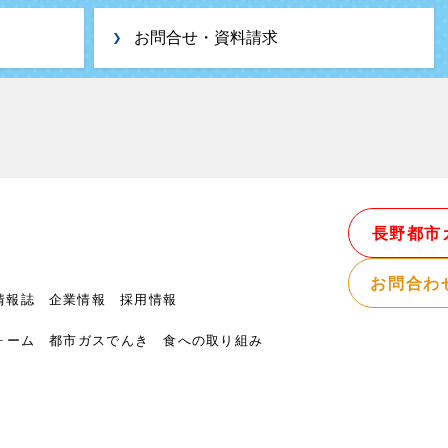
お問合せ・資料請求
長野都市
お問合わ
情報誌
企業情報
採用情報
ォーム
都市ガスでんき
食への取り組み