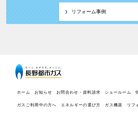
リフォーム事例
ホーム
お知らせ
お問合わせ・資料請求
ショールーム
ガスご利用中の方へ
エネルギーの選び方
ガス機器
リフ