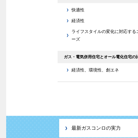
快適性
経済性
ライフスタイルの変化に対応する
ーズ
ガス・電気併用住宅とオール電化住宅の
経済性、環境性、創エネ
最新ガスコンロの実力