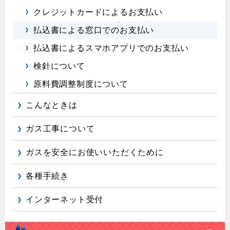
クレジットカードによるお支払い
払込書による窓口でのお支払い
払込書によるスマホアプリでのお支払い
検針について
原料費調整制度について
こんなときは
ガス工事について
ガスを安全にお使いいただくために
各種手続き
インターネット受付