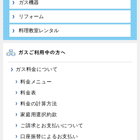
ガス機器
リフォーム
料理教室レンタル
ガス料金について
料金メニュー
料金表
料金の計算方法
家庭用選択約款
ご請求とお支払いについて
口座振替によるお支払い