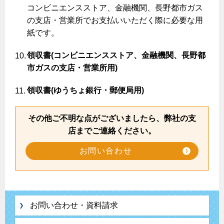
コンビニエンスストア、金融機関、長野都市ガス
ガス温水床暖房・ルームヒーター
の支店・営業所でお支払いいただく際に必要な用
紙です。
領収書(コンビニエンスストア、金融機関、長野都
市ガスの支店・営業所用)
領収書(ゆうちょ銀行・郵便局用)
その他ご不明な点がございましたら、弊社の支
店までご連絡ください。
お問い合わせ
お問い合わせ・資料請求