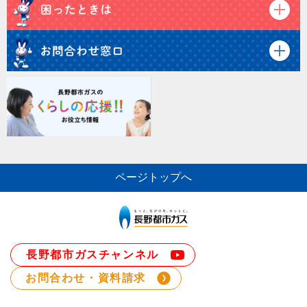
ページトップへ
長野都市ガスチャンネル
お問合わせ・資料請求