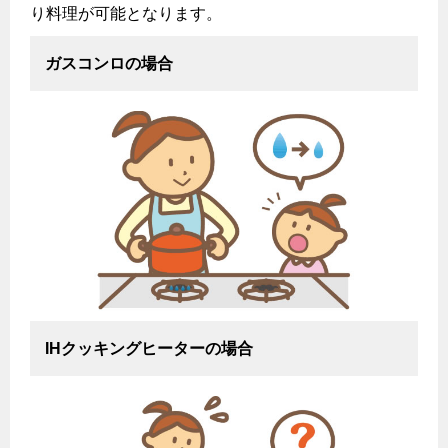
り料理が可能となります。
ガスコンロの場合
IHクッキングヒーターの場合