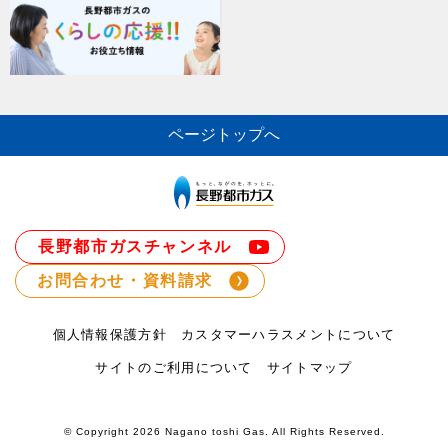
ページトップへ
長野都市ガスチャンネル
お問合わせ・資料請求
個人情報保護方針
カスタマーハラスメントについて
サイトのご利用について
サイトマップ
© Copyright
2026 Nagano toshi Gas. All Rights Reserved.