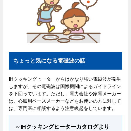
ちょっと気になる電磁波の話
IHクッキングヒーターからはかなり強い電磁波が発生
しますが、その電磁波は国際機関によるガイドライン
を下回っています。ただし、電力会社や家電メーカー
は、心臓用ペースメーカーなどをお使いの方に対して
は、専門医に相談するよう注意喚起をしています。
～IHクッキングヒーターカタログより