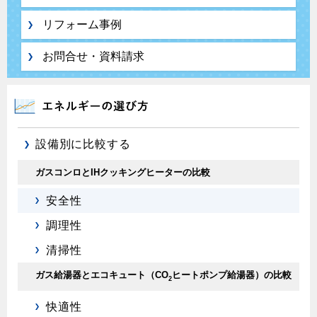
リフォーム事例
お問合せ・資料請求
設備別に比較する
ガスコンロとIHクッキングヒーターの比較
安全性
調理性
清掃性
ガス給湯器とエコキュート（CO
ヒートポンプ給湯器）の比較
2
快適性