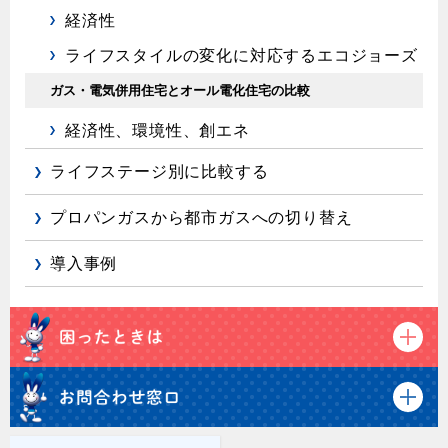
経済性
ライフスタイルの変化に対応するエコジョーズ
ガス・電気併用住宅とオール電化住宅の比較
経済性、環境性、創エネ
ライフステージ別に比較する
プロパンガスから都市ガスへの切り替え
導入事例