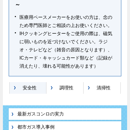
～
医療用ペースメーカーをお使いの方は、念の
ため専門医師とご相談の上お使いください。
IHクッキングヒーターをご使用の際は、磁気
に弱いものを近づけないでください。ラジ
オ・テレビなど（雑音の原因となります）、
ICカード・キャッシュカード類など（記録が
消えたり、壊れる可能性があります）
安全性
調理性
清掃性
最新ガスコンロの実力
都市ガス導入事例