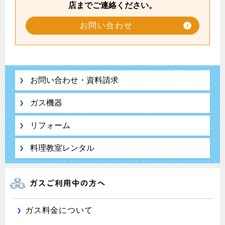
店までご連絡ください。
お問い合わせ
お問い合わせ・資料請求
ガス機器
リフォーム
料理教室レンタル
ガス料金について