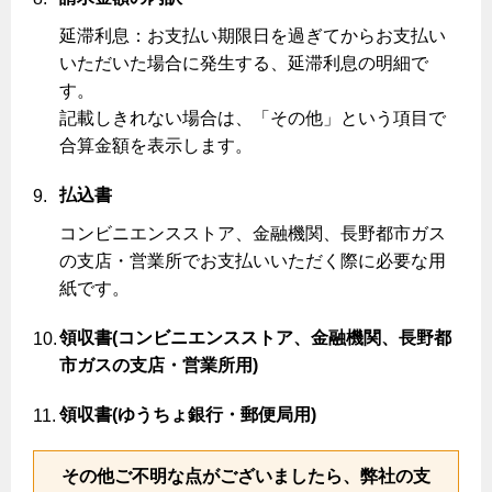
延滞利息：お支払い期限日を過ぎてからお支払い
いただいた場合に発生する、延滞利息の明細で
す。
記載しきれない場合は、「その他」という項目で
合算金額を表示します。
払込書
コンビニエンスストア、金融機関、長野都市ガス
の支店・営業所でお支払いいただく際に必要な用
紙です。
領収書(コンビニエンスストア、金融機関、長野都
市ガスの支店・営業所用)
領収書(ゆうちょ銀行・郵便局用)
その他ご不明な点がございましたら、弊社の支