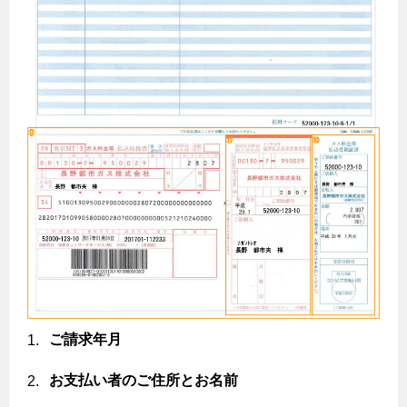
ガス温水床暖房・ルームヒーター
ご請求年月
お支払い者のご住所とお名前