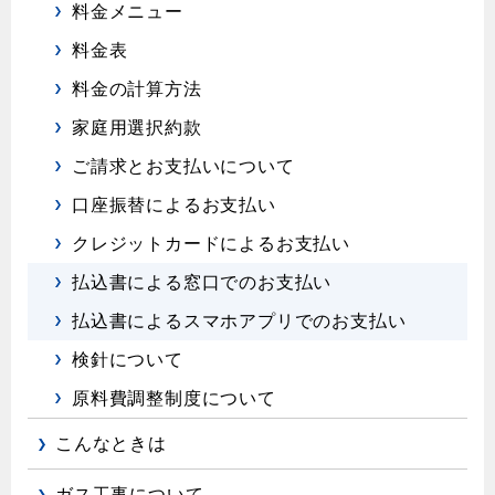
料金メニュー
料金表
料金の計算方法
家庭用選択約款
ご請求とお支払いについて
口座振替によるお支払い
クレジットカードによるお支払い
払込書による窓口でのお支払い
払込書によるスマホアプリでのお支払い
検針について
原料費調整制度について
こんなときは
ガス工事について