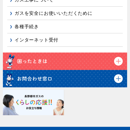
ガスを安全にお使いいただくために
各種手続き
インターネット受付