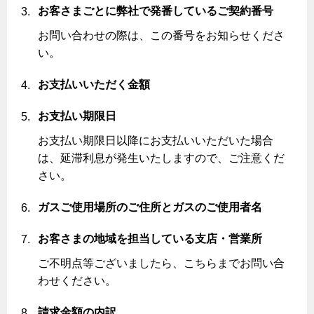
お客さまごとに弊社で発番しているご契約番号
お問い合わせの際は、この番号をお知らせくださ
い。
お支払いいただく金額
お支払い期限日
お支払い期限日以降にお支払いいただいた場合
は、延滞利息が発生いたしますので、ご注意くだ
さい。
ガスご使用場所のご住所とガスのご使用者名
お客さまの地域を担当している支店・営業所
ご不明点等ございましたら、こちらまでお問い合
わせください。
請求金額の内訳