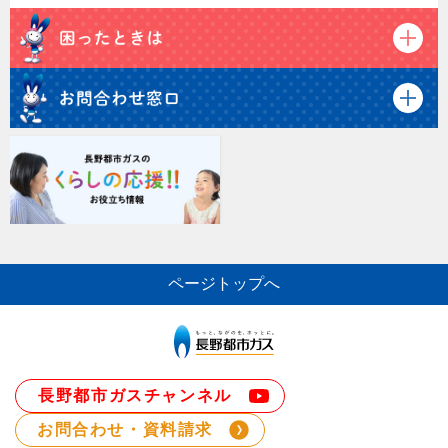
ページトップへ
長野都市ガスチャンネル
お問合わせ・資料請求