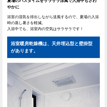
夏場のバスタイムをサラサラ涼風で入浴中もさわ
やかに
浴室の湿気を排出しながら送風するので、夏場の入浴
時の蒸し暑さを軽減。
入浴中でも、浴室内の空気はサラサラです！
浴室暖房乾燥機は、天井埋込型と壁掛型
があります。