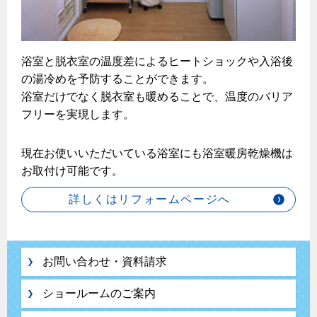
浴室と脱衣室の温度差によるヒートショックや入浴後
の湯冷めを予防することができます。
浴室だけでなく脱衣室も暖めることで、温度のバリア
フリーを実現します。
現在お使いいただいている浴室にも浴室暖房乾燥機は
お取付け可能です。
詳しくはリフォームページへ
お問い合わせ・資料請求
ショールームのご案内