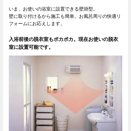
いま、お使いの浴室に設置できる壁掛型。
壁に取り付けるから施工も簡単。お風呂周りの快適リ
フォームにお応えします。
入浴前後の脱衣室もポカポカ。現在お使いの脱衣
室に設置可能です。