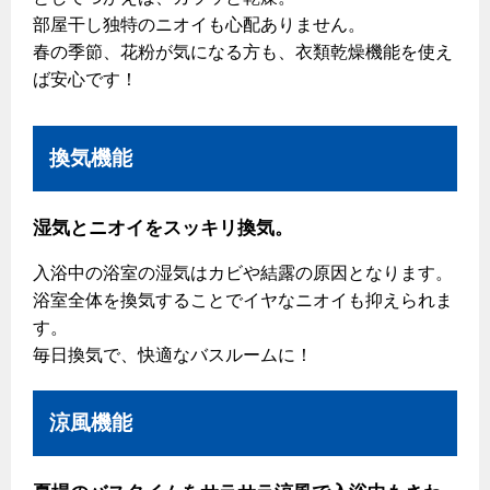
部屋干し独特のニオイも心配ありません。
春の季節、花粉が気になる方も、衣類乾燥機能を使え
ば安心です！
換気機能
湿気とニオイをスッキリ換気。
入浴中の浴室の湿気はカビや結露の原因となります。
浴室全体を換気することでイヤなニオイも抑えられま
す。
毎日換気で、快適なバスルームに！
涼風機能