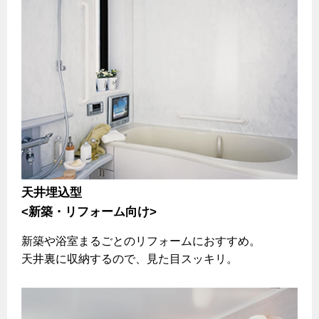
天井埋込型
<新築・リフォーム向け>
新築や浴室まるごとのリフォームにおすすめ。
天井裏に収納するので、見た目スッキリ。