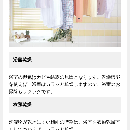
よくあるご質問
浴室乾燥
浴室の湿気はカビや結露の原因となります。乾燥機能
を使えば、浴室はカラッと乾燥しますので、浴室のお
掃除もラクラクです。
衣類乾燥
洗濯物が乾きにくい梅雨の時期は、浴室を衣類乾燥室
としてつかえば、カラッと乾燥。