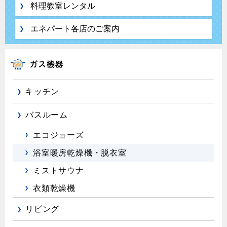
料理教室レンタル
エネパート各店のご案内
キッチン
バスルーム
エコジョーズ
浴室暖房乾燥機・脱衣室
ミストサウナ
衣類乾燥機
リビング