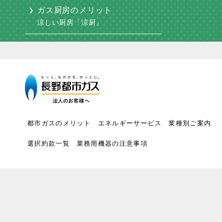
ガス厨房のメリット
涼しい厨房「涼厨」
都市ガスのメリット
エネルギーサービス
業種別ご案内
選択約款一覧
業務用機器の注意事項