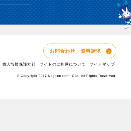
お問合わせ・資料請求
個人情報保護方針
サイトのご利用について
サイトマップ
© Copyright 2017 Nagano toshi Gas. All Rights Reserved.