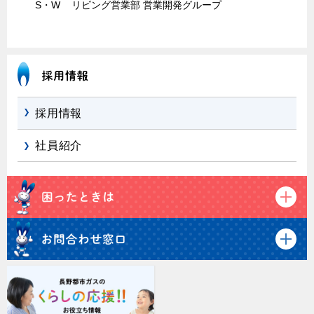
S・W
リビング営業部 営業開発グループ
採用情報
社員紹介