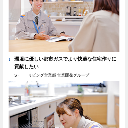
環境に優しい都市ガスでより快適な住宅作りに
貢献したい
S・T
リビング営業部 営業開発グループ