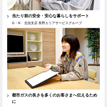
当たり前の安全・安心な暮らしをサポート
G・N
北信支店 長野エリアサービスグループ
都市ガスの良さを多くのお客さまへ伝えるため
に