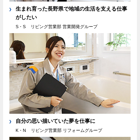
生まれ育った長野県で地域の生活を支える仕事
がしたい
S・S
リビング営業部 営業開発グループ
自分の思い描いていた夢を仕事に
K・N
リビング営業部 リフォームグループ