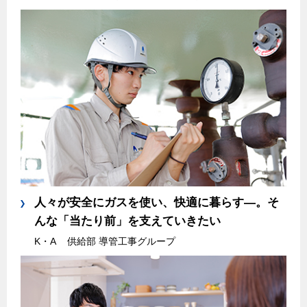
人々が安全にガスを使い、快適に暮らす―。そ
んな「当たり前」を支えていきたい
K・A
供給部 導管工事グループ