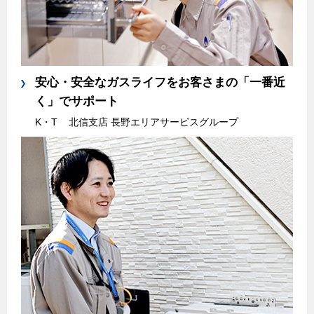
安心・安全なガスライフをお客さまの「一番近
く」でサポート
K・T
北信支店 ⾧野エリアサービスグループ