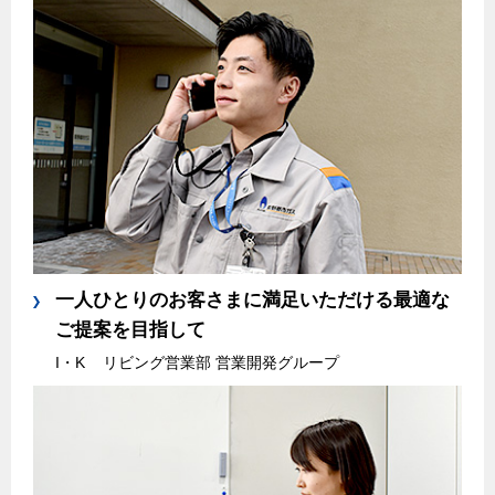
一人ひとりのお客さまに満足いただける最適な
ご提案を目指して
I・K
リビング営業部 営業開発グループ