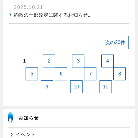
2025.10.21
約款の一部改定に関するお知らせ...
次の20件
1
2
3
4
5
6
7
8
9
10
11
イベント