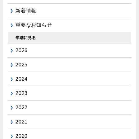
新着情報
重要なお知らせ
年別に見る
2026
2025
2024
2023
2022
2021
2020