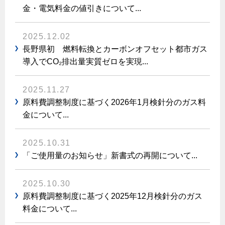
⾦・電気料⾦の値引きについて...
2025.12.02
長野県初 燃料転換とカーボンオフセット都市ガス
導入でCO₂排出量実質ゼロを実現...
2025.11.27
原料費調整制度に基づく2026年1月検針分のガス料
金について...
2025.10.31
「ご使用量のお知らせ」新書式の再開について...
2025.10.30
原料費調整制度に基づく2025年12月検針分のガス
料金について...