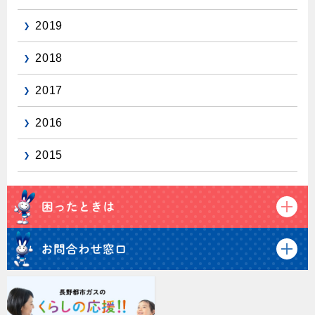
2019
2018
2017
2016
2015