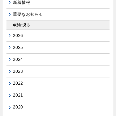
新着情報
重要なお知らせ
年別に見る
2026
2025
2024
2023
2022
2021
2020