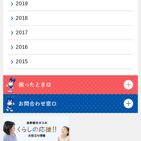
2019
2018
2017
2016
2015