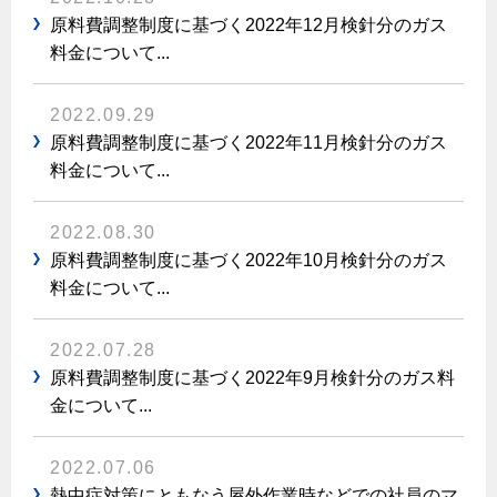
原料費調整制度に基づく2022年12月検針分のガス
料金について...
2022.09.29
原料費調整制度に基づく2022年11月検針分のガス
料金について...
2022.08.30
原料費調整制度に基づく2022年10月検針分のガス
料金について...
2022.07.28
原料費調整制度に基づく2022年9月検針分のガス料
金について...
2022.07.06
熱中症対策にともなう屋外作業時などでの社員のマ