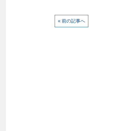
« 前の記事へ