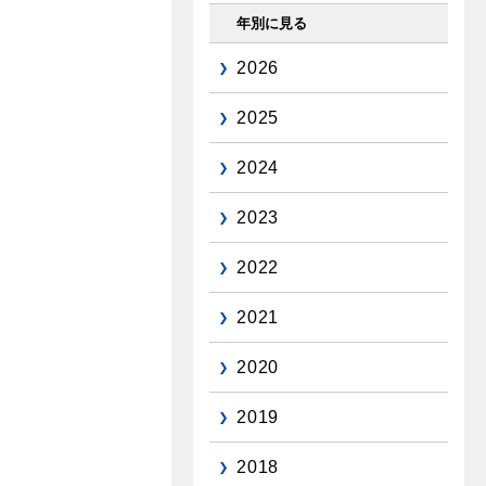
年別に見る
2026
2025
2024
2023
2022
2021
2020
2019
2018