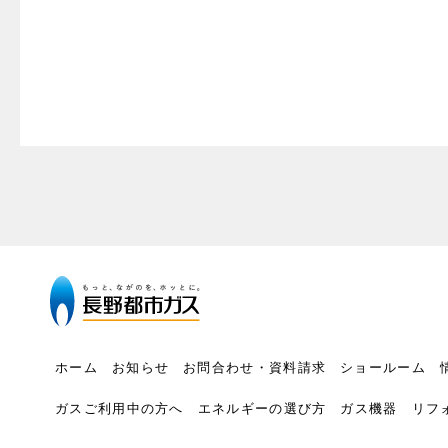
ホーム
お知らせ
お問合わせ・資料請求
ショールーム
ガスご利用中の方へ
エネルギーの選び方
ガス機器
リフ