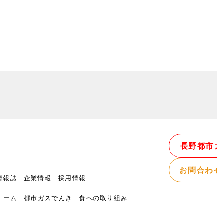
長野都市
お問合わ
情報誌
企業情報
採用情報
ォーム
都市ガスでんき
食への取り組み