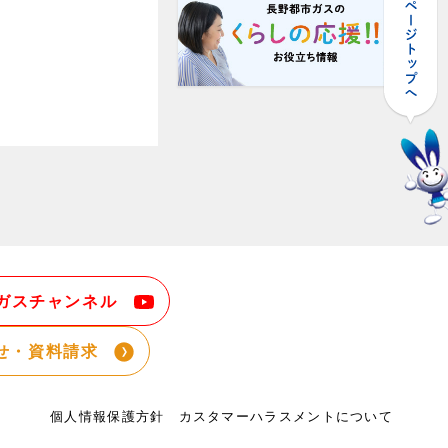
ガスチャンネル
せ・資料請求
個人情報保護方針
カスタマーハラスメントについて