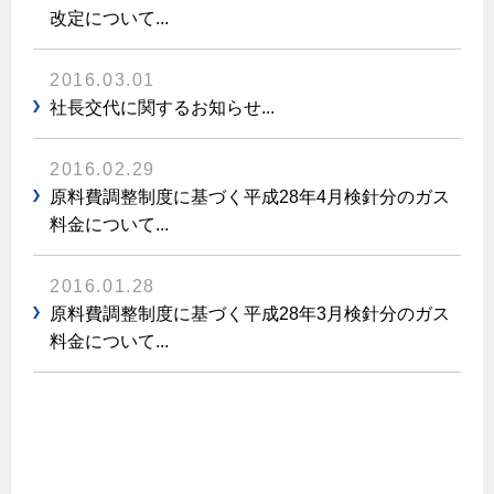
改定について...
2016.03.01
社長交代に関するお知らせ...
2016.02.29
原料費調整制度に基づく平成28年4月検針分のガス
料金について...
2016.01.28
原料費調整制度に基づく平成28年3月検針分のガス
料金について...