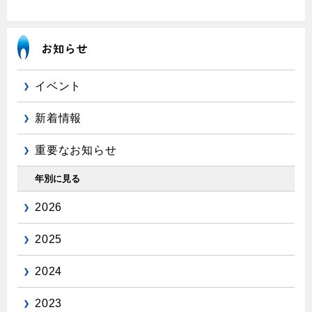
イベント
新着情報
重要なお知らせ
年別に見る
2026
2025
2024
2023