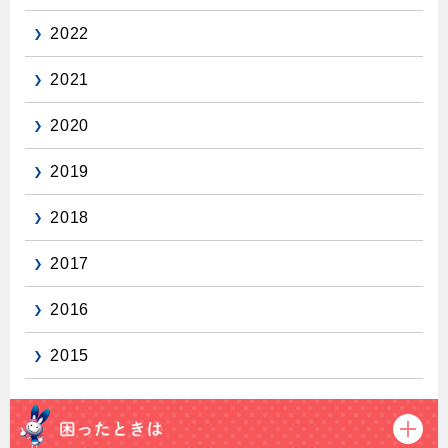
2022
2021
2020
2019
2018
2017
2016
2015