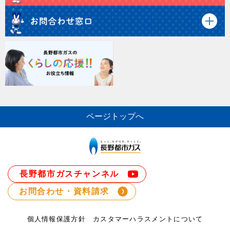
ページトップへ
長野都市ガスチャンネル
お問合わせ・資料請求
個人情報保護方針
カスタマーハラスメントについて