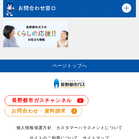
ページトップへ
長野都市ガスチャンネル
お問合わせ・資料請求
個人情報保護方針
カスタマーハラスメントについて
サイトのご利用について
サイトマップ