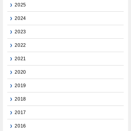
2025
2024
2023
2022
2021
2020
2019
2018
2017
2016