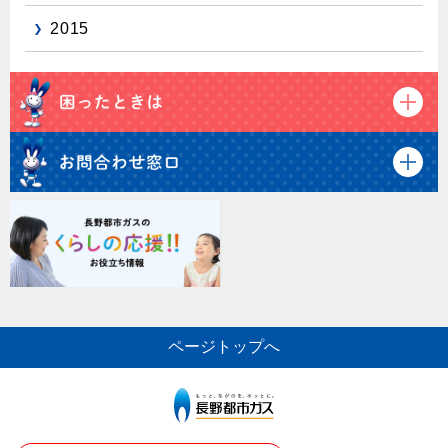
2015
ページトップへ