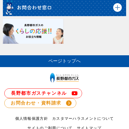
ページトップへ
長野都市ガスチャンネル
お問合わせ・資料請求
個人情報保護方針
カスタマーハラスメントについて
サイトのご利用について
サイトマップ