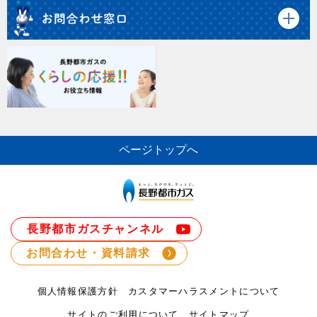
ページトップへ
長野都市ガスチャンネル
お問合わせ・資料請求
個人情報保護方針
カスタマーハラスメントについて
サイトのご利用について
サイトマップ