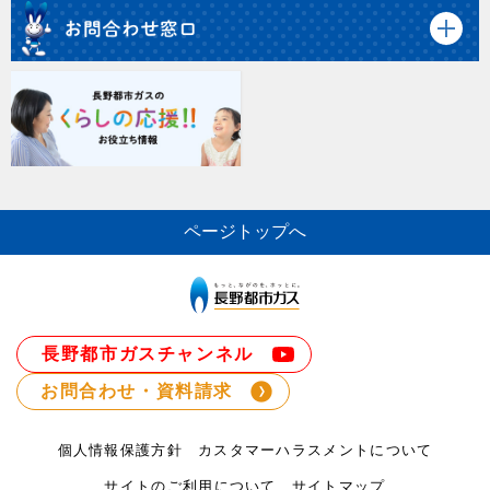
ページトップへ
長野都市ガスチャンネル
お問合わせ・資料請求
個人情報保護方針
カスタマーハラスメントについて
サイトのご利用について
サイトマップ