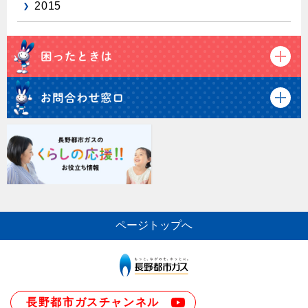
2015
ページトップへ
長野都市ガスチャンネル