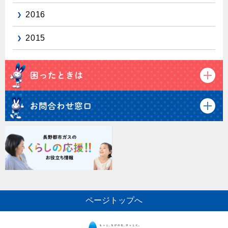
2016
2015
ページトップへ