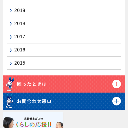
2019
2018
2017
2016
2015