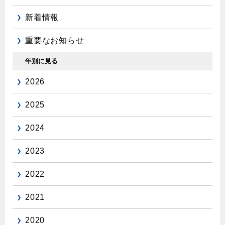
新着情報
重要なお知らせ
年別に見る
2026
2025
2024
2023
2022
2021
2020