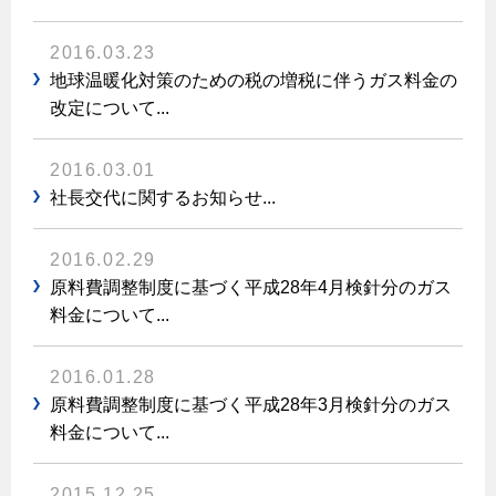
2016.03.23
地球温暖化対策のための税の増税に伴うガス料金の
改定について...
2016.03.01
社長交代に関するお知らせ...
2016.02.29
原料費調整制度に基づく平成28年4月検針分のガス
料金について...
2016.01.28
原料費調整制度に基づく平成28年3月検針分のガス
料金について...
2015.12.25