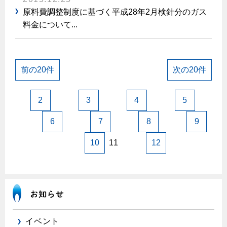
原料費調整制度に基づく平成28年2月検針分のガス
料金について...
前の20件
次の20件
2
3
4
5
6
7
8
9
10
11
12
イベント