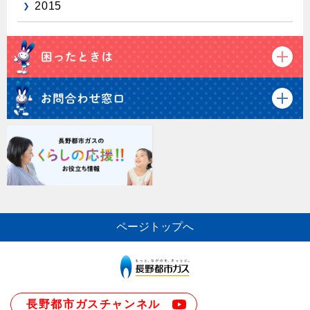
2015
ページトップへ
長野都市ガスチャンネル