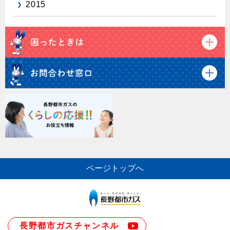
2015
ページトップへ
長野都市ガスチャンネル