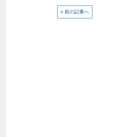
« 前の記事へ