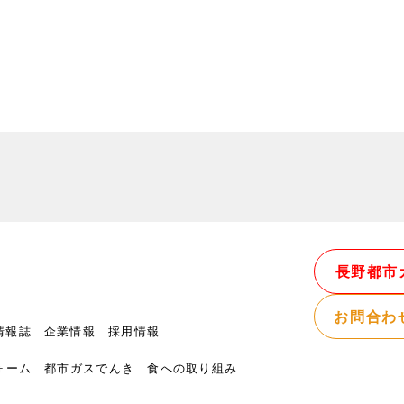
長野都市
お問合わ
情報誌
企業情報
採用情報
ォーム
都市ガスでんき
食への取り組み