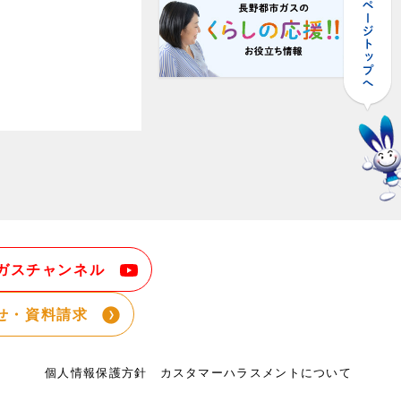
ガスチャンネル
せ・資料請求
個人情報保護方針
カスタマーハラスメントについて