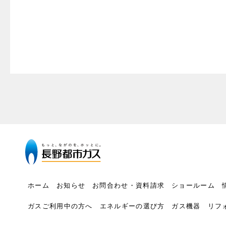
ホーム
お知らせ
お問合わせ・資料請求
ショールーム
ガスご利用中の方へ
エネルギーの選び方
ガス機器
リフ