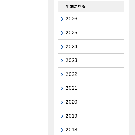
年別に見る
2026
2025
2024
2023
2022
2021
2020
2019
2018