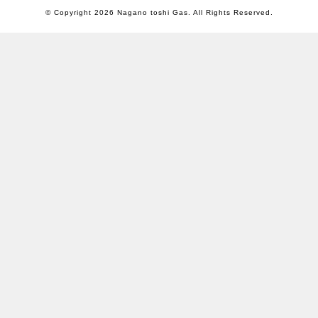
© Copyright
2026 Nagano toshi Gas. All Rights Reserved.