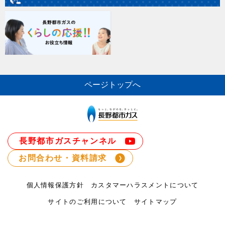
ページトップへ
長野都市ガスチャンネル
お問合わせ・資料請求
個人情報保護方針
カスタマーハラスメントについて
サイトのご利用について
サイトマップ