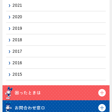
2021
2020
2019
2018
2017
2016
2015