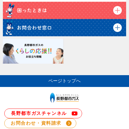
ページトップへ
長野都市ガスチャンネル
お問合わせ・資料請求