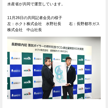
水産省が共同で運営しています。
11月26日の共同記者会見の様子
左：ホクト株式会社 水野社長 右：長野都市ガス
株式会社 中山社長