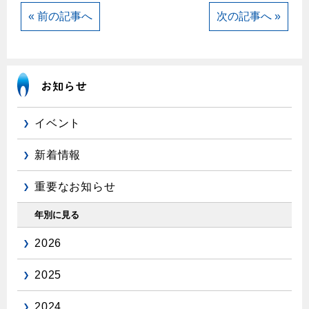
« 前の記事へ
次の記事へ »
イベント
新着情報
重要なお知らせ
年別に見る
2026
2025
2024