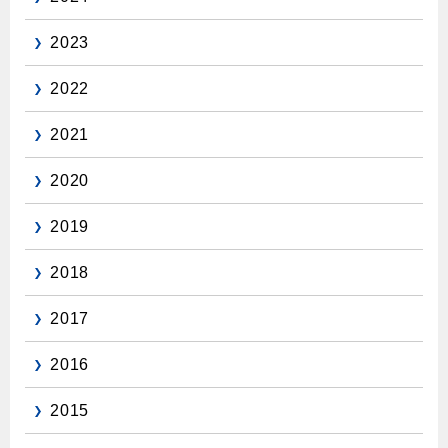
2023
2022
2021
2020
2019
2018
2017
2016
2015