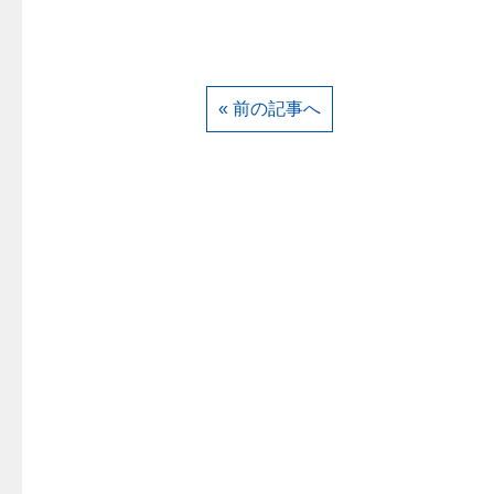
« 前の記事へ