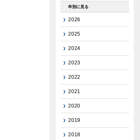
年別に見る
2026
2025
2024
2023
2022
2021
2020
2019
2018