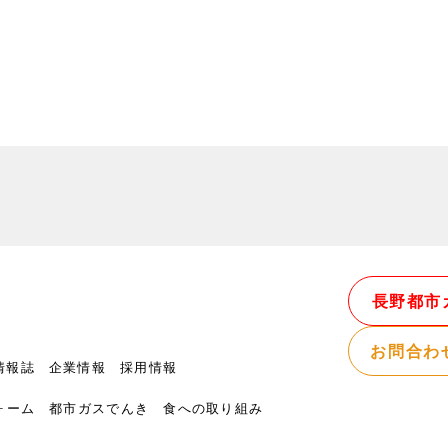
長野都市
お問合わ
情報誌
企業情報
採用情報
ォーム
都市ガスでんき
食への取り組み