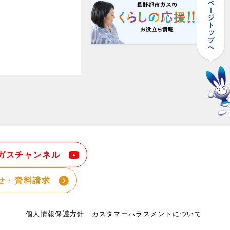
ガスチャンネル
せ・資料請求
個人情報保護方針
カスタマーハラスメントについて