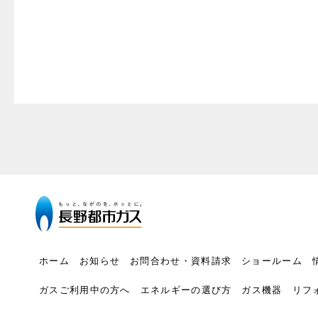
ホーム
お知らせ
お問合わせ・資料請求
ショールーム
ガスご利用中の方へ
エネルギーの選び方
ガス機器
リフ