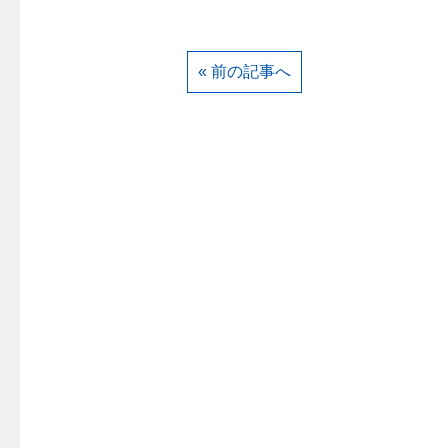
« 前の記事へ