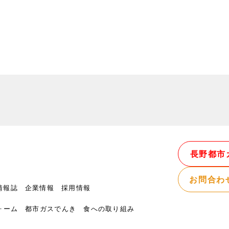
長野都市
お問合わ
情報誌
企業情報
採用情報
ォーム
都市ガスでんき
食への取り組み