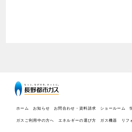
ホーム
お知らせ
お問合わせ・資料請求
ショールーム
ガスご利用中の方へ
エネルギーの選び方
ガス機器
リフ