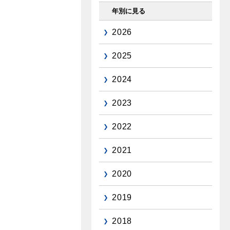
年別に見る
2026
2025
2024
2023
2022
2021
2020
2019
2018