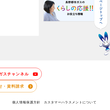
ガスチャンネル
せ・資料請求
個人情報保護方針
カスタマーハラスメントについて