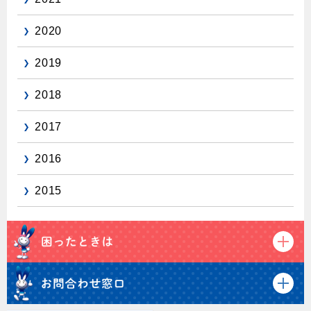
保安体制
2020
保安体制について
2019
ガス設備安全点検について
2018
各種手続き
2017
お引越しのときには
2016
ガス使用開始のご案内
2015
ガス使用停止のご案内
インターネット受付