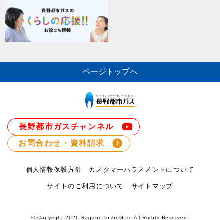
ページトップへ
長野都市ガスチャンネル
お問合わせ・資料請求
個人情報保護方針
カスタマーハラスメントについて
サイトのご利用について
サイトマップ
© Copyright
2026 Nagano toshi Gas. All Rights Reserved.