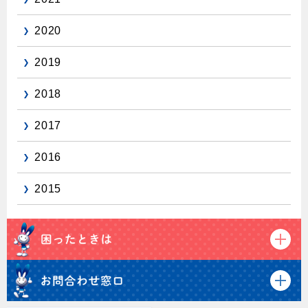
保安体制
2020
保安体制について
2019
ガス設備安全点検について
2018
各種手続き
2017
お引越しのときには
2016
ガス使用開始のご案内
2015
ガス使用停止のご案内
インターネット受付