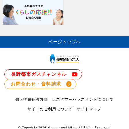
ページトップへ
長野都市ガスチャンネル
お問合わせ・資料請求
個人情報保護方針
カスタマーハラスメントについて
サイトのご利用について
サイトマップ
© Copyright
2026 Nagano toshi Gas. All Rights Reserved.