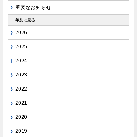
重要なお知らせ
年別に見る
2026
2025
2024
2023
2022
2021
2020
2019