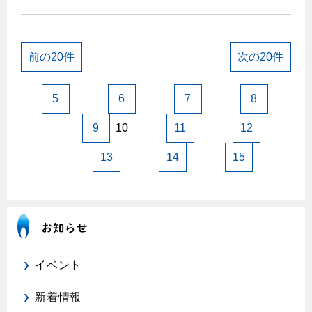
前の20件
次の20件
5
6
7
8
9
10
11
12
13
14
15
イベント
新着情報