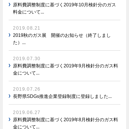
原料費調整制度に基づく2019年10月検針分のガス
料金について...
2019.08.21
2019秋のガス展 開催のお知らせ（終了しまし
た）...
2019.07.30
原料費調整制度に基づく2019年9月検針分のガス料
金について...
2019.07.26
長野県SDGs推進企業登録制度に登録しました...
2019.06.27
原料費調整制度に基づく2019年8月検針分のガス料
金について...