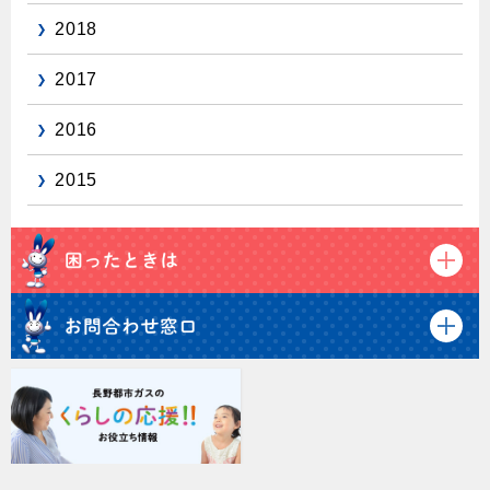
2018
2017
2016
2015