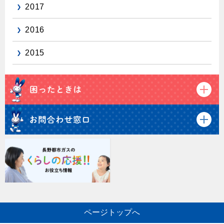
2017
2016
2015
ページトップへ