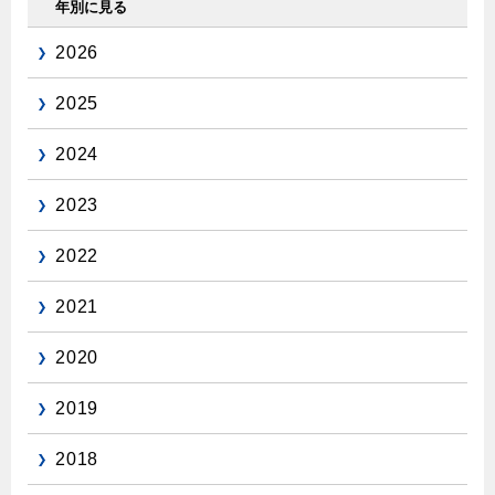
年別に見る
2026
2025
2024
2023
2022
2021
2020
2019
2018