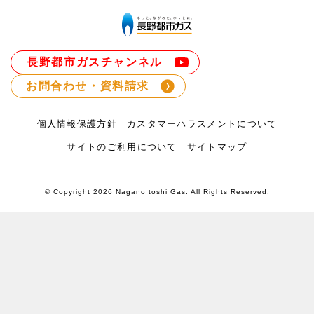
長野都市ガスチャンネル
お問合わせ・資料請求
個人情報保護方針
カスタマーハラスメントについて
サイトのご利用について
サイトマップ
© Copyright
2026 Nagano toshi Gas. All Rights Reserved.