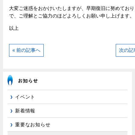
大変ご迷惑をおかけいたしますが、早期復旧に努めており
で、ご理解とご協力のほどよろしくお願い申し上げます。
以上
« 前の記事へ
次の記
イベント
新着情報
重要なお知らせ