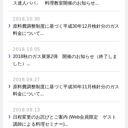
ス達人パパ」 料理教室開催のお知らせ...
2018.10.30
原料費調整制度に基づく平成30年12月検針分のガス
料金について...
2018.10.05
2018秋のガス展第2弾 開催のお知らせ（終了しま
した）...
2018.09.27
原料費調整制度に基づく平成30年11月検針分のガス
料金について...
2018.09.13
日程変更のお詫びとご案内 (Web会員限定 ゲスト
講師による料理セミナー)...