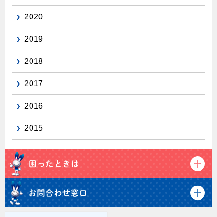
2020
2019
2018
2017
2016
2015