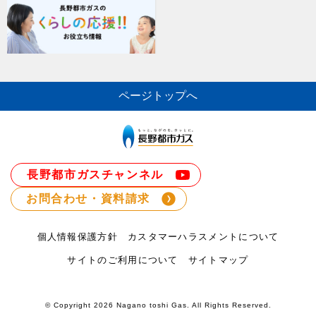
ページトップへ
長野都市ガスチャンネル
お問合わせ・資料請求
個人情報保護方針
カスタマーハラスメントについて
サイトのご利用について
サイトマップ
© Copyright
2026 Nagano toshi Gas. All Rights Reserved.