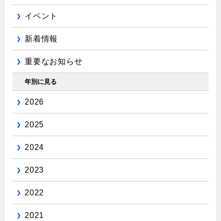
イベント
新着情報
重要なお知らせ
年別に見る
2026
2025
2024
2023
2022
2021