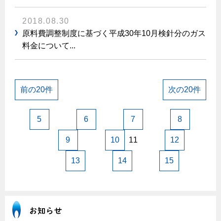
2018.08.30
原料費調整制度に基づく平成30年10月検針分のガス
料金について...
前の20件
次の20件
5
6
7
8
9
10
11
12
13
14
15