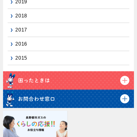
2019
2018
2017
2016
2015