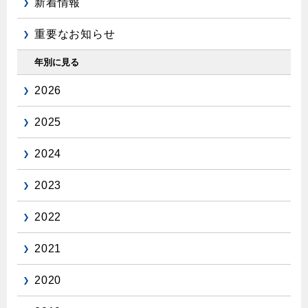
新着情報
重要なお知らせ
年別に見る
2026
2025
2024
2023
2022
2021
2020