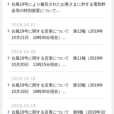
台風19号により被災されたお客さまに対する電気料
金等の特別措置について...
2019.10.21
台風19号に関する災害について 第12報（2019年
10月21日 10時30分現在）...
2019.10.20
台風19号に関する災害について 第11報（2019年
10月20日 11時15分現在）...
2019.10.19
台風19号に関する災害について 第10報（2019年
10月19日 16時30分現在）...
2019.10.19
台風19号に関する災害について 第9報（2019年10