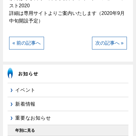
スト2020
詳細は専用サイトよりご案内いたします（2020年9月
中旬開設予定）
« 前の記事へ
次の記事へ »
イベント
新着情報
重要なお知らせ
年別に見る