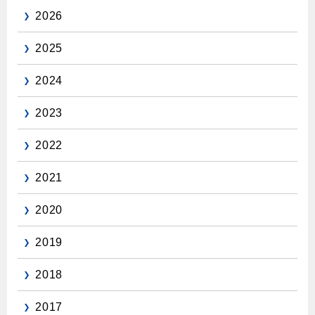
2026
2025
2024
2023
2022
2021
2020
2019
2018
2017