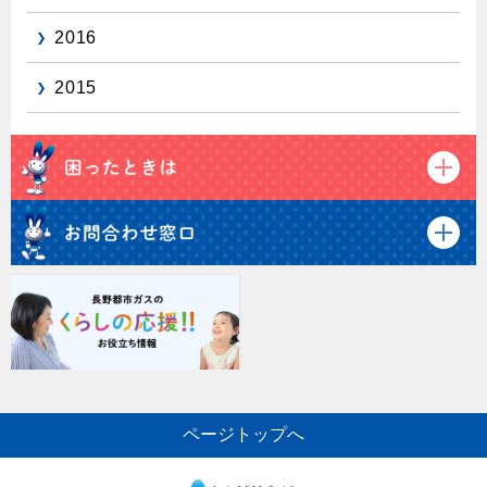
2016
2015
ページトップへ