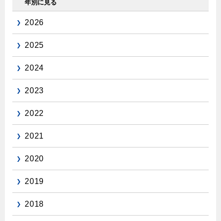
年別に見る
2026
2025
2024
2023
2022
2021
2020
2019
2018