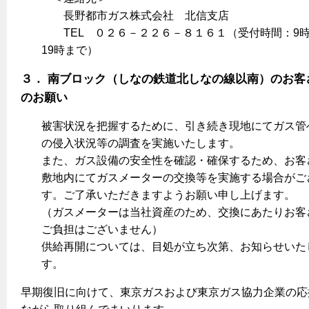
長野都市ガス株式会社 北信支店
TEL ０２６－２２６－８１６１（受付時間：9
19時まで）
３． 南ブロック（しなの鉄道北しなの線以南）のお客
のお願い
被害状況を把握するために、引き続き現地にてガス管
の侵入状況等の調査を実施いたします。
また、ガス設備の安全性を確認・確保するため、お客
敷地内にてガスメーターの交換等を実施する場合がご
す。ご了承いただきますようお願い申し上げます。
（ガスメーターは当社資産のため、交換にあたりお客
ご負担はございません）
供給再開については、目処が立ち次第、お知らせいた
す。
早期復旧に向けて、東京ガスおよび東京ガス協力企業の応