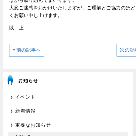
ながら取り組んでまいります。
大変ご迷惑をおかけいたしますが、ご理解とご協力のほど
くお願い申し上げます。
以 上
« 前の記事へ
次の記
イベント
新着情報
重要なお知らせ