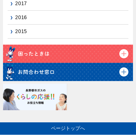
2017
2016
2015
ページトップへ