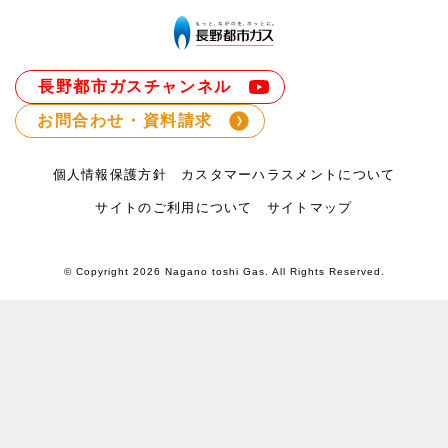
長野都市ガスチャンネル
お問合わせ・資料請求
個人情報保護方針
カスタマーハラスメントについて
サイトのご利用について
サイトマップ
© Copyright
2026 Nagano toshi Gas. All Rights Reserved.