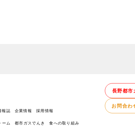
長野都市
お問合わ
情報誌
企業情報
採用情報
ォーム
都市ガスでんき
食への取り組み