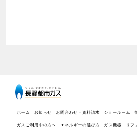
ホーム
お知らせ
お問合わせ・資料請求
ショールーム
ガスご利用中の方へ
エネルギーの選び方
ガス機器
リフ