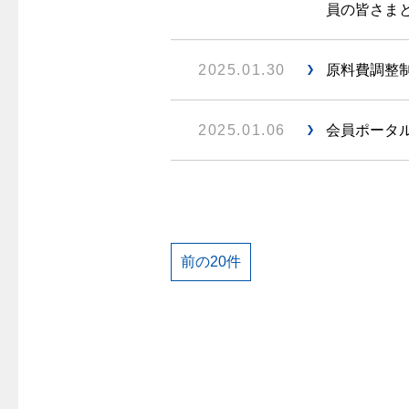
員の皆さまと
2025.01.30
原料費調整制
2025.01.06
会員ポータル
前の20件