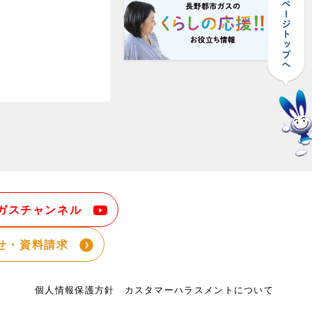
ガスチャンネル
せ・資料請求
個人情報保護方針
カスタマーハラスメントについて