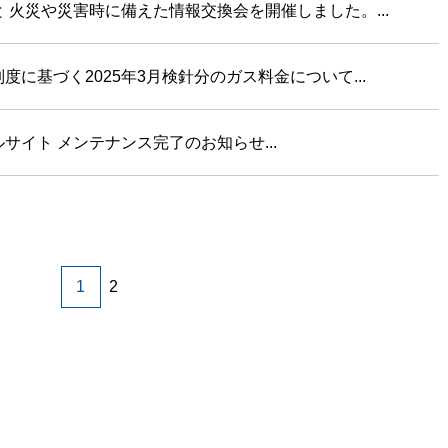
 火災や災害時に備えた情報交換会を開催しました。...
度に基づく2025年3月検針分のガス料金について...
サイト メンテナンス完了のお知らせ...
1
2