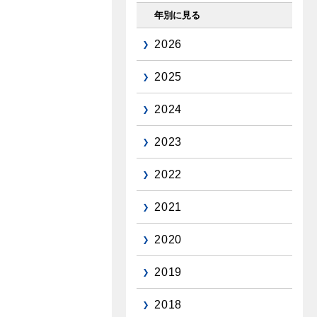
年別に見る
2026
2025
2024
2023
2022
2021
2020
2019
2018