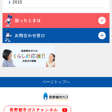
2015
ページトップへ
長野都市ガスチャンネル