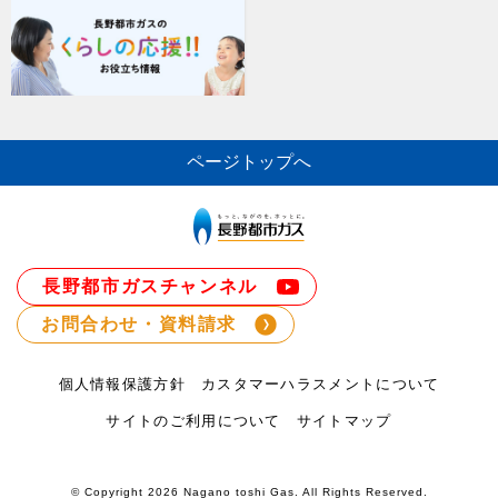
ページトップへ
長野都市ガスチャンネル
お問合わせ・資料請求
個人情報保護方針
カスタマーハラスメントについて
サイトのご利用について
サイトマップ
© Copyright
2026 Nagano toshi Gas. All Rights Reserved.