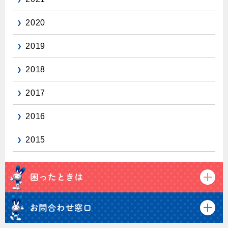
保安体制
2020
保安体制について
2019
ガス設備安全点検について
2018
各種手続き
2017
お引越しのときには
2016
ガス使用開始のご案内
2015
ガス使用停止のご案内
インターネット受付