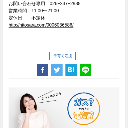
お問い合わせ専用 026−237−2988
営業時間 11:00〜21:00
定休日 不定休
http://hitosara.com/0006036586/
子育て応援