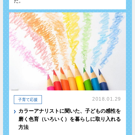
た。
2018.01.29
子育て応援
カラーアナリストに聞いた、子どもの感性を
磨く色育（いろいく）を暮らしに取り入れる
方法