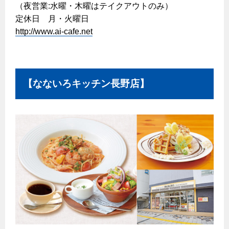
（夜営業:水曜・木曜はテイクアウトのみ）
定休日 月・火曜日
http://www.ai-cafe.net
【なないろキッチン長野店】