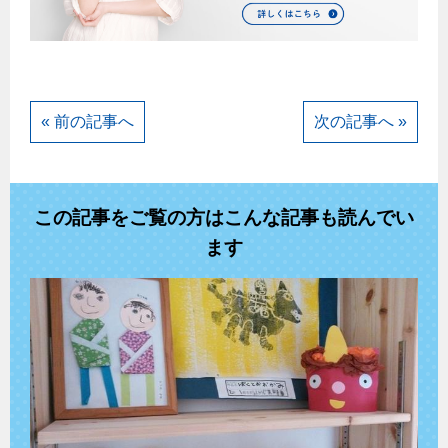
« 前の記事へ
次の記事へ »
この記事をご覧の方はこんな記事も読んでい
ます