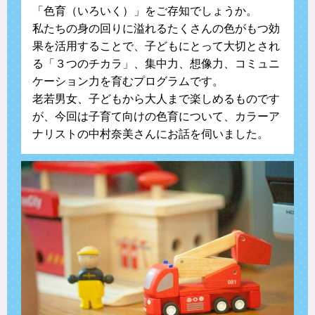
「色育（いろいく）」をご存知でしょうか。
私たちの身の回りに溢れるたくさんの色がもつ効
果を活用することで、子どもにとって大切とされ
る「３つのチカラ」、集中力、想像力、コミュニ
ケーション力を育むプログラムです。
老若男女、子どもから大人まで楽しめるものです
が、今回は子育て向けの色育について、カラーア
ナリストの中村奈美さんにお話を伺いました。