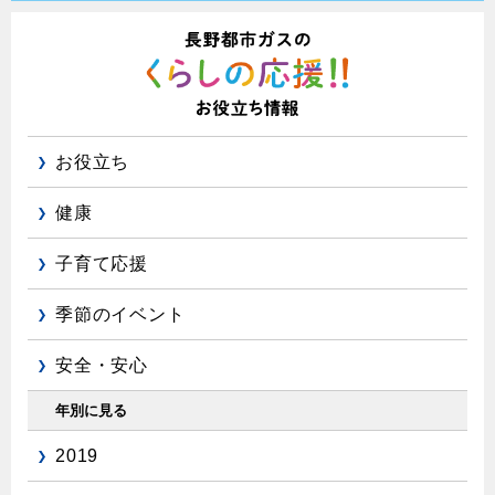
お役立ち
健康
子育て応援
季節のイベント
安全・安心
年別に見る
2019