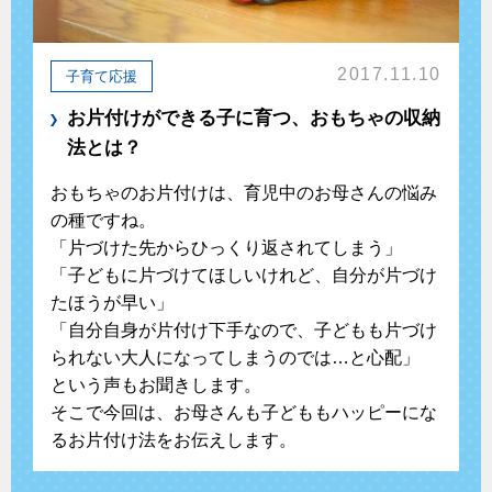
2017.11.10
子育て応援
お片付けができる子に育つ、おもちゃの収納
法とは？
おもちゃのお片付けは、育児中のお母さんの悩み
の種ですね。
「片づけた先からひっくり返されてしまう」
「子どもに片づけてほしいけれど、自分が片づけ
たほうが早い」
「自分自身が片付け下手なので、子どもも片づけ
られない大人になってしまうのでは…と心配」
という声もお聞きします。
そこで今回は、お母さんも子どももハッピーにな
るお片付け法をお伝えします。