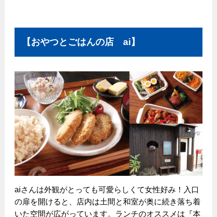
【おやつとごはんの店 ai】
aiさんは外観がとっても可愛らしくて女性好み！入口
の扉を開けると、店内は土間と和室が奥に続き落ち着
いた空間が広がっています。ランチのオススメは『本