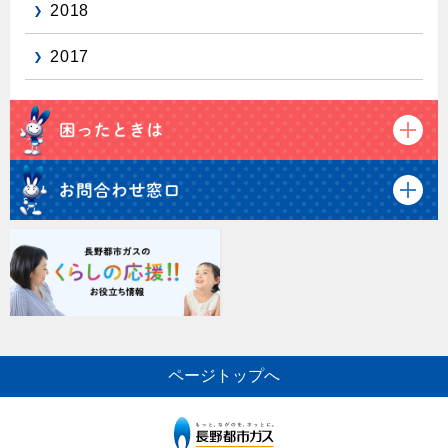
2018
2017
ページトップへ