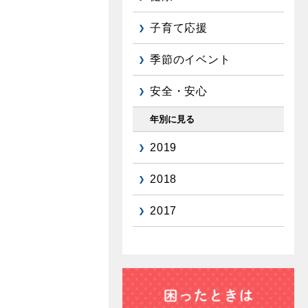
子育て応援
季節のイベント
安全・安心
年別に見る
2019
2018
2017