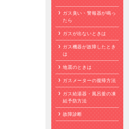
ガス臭い・警報器が鳴っ
たら
ガスが出ないときは
ガス機器が故障したとき
は
地震のときは
ガスメーターの復帰方法
ガス給湯器・風呂釜の凍
結予防方法
故障診断