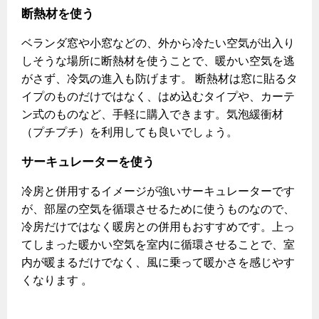
断熱材を使う
ベランダ窓や小窓などの、外から冷たい空気が出入り
しそうな場所に断熱材を使うことで、暖かい空気を逃
がさず、冷気の進入も防げます。 断熱材は窓に貼るタ
イプのものだけではなく、はめ込むタイプや、カーテ
ン式のものなど、手軽に購入できます。気泡緩衝材
（プチプチ）を利用しても良いでしょう。
サーキュレーターを使う
冷房と併用するイメージが強いサーキュレーターです
が、部屋の空気を循環させるために使うものなので、
冷房だけではなく暖房との併用もおすすめです。上っ
てしまった暖かい空気を室内に循環させることで、室
内が暖まるだけでなく、風に乗って暖かさを感じやす
くなります 。