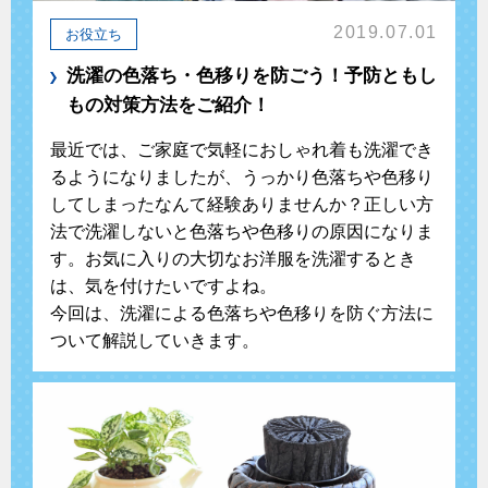
2019.07.01
お役立ち
洗濯の色落ち・色移りを防ごう！予防ともし
もの対策方法をご紹介！
最近では、ご家庭で気軽におしゃれ着も洗濯でき
るようになりましたが、うっかり色落ちや色移り
してしまったなんて経験ありませんか？正しい方
法で洗濯しないと色落ちや色移りの原因になりま
す。お気に入りの大切なお洋服を洗濯するとき
は、気を付けたいですよね。
今回は、洗濯による色落ちや色移りを防ぐ方法に
ついて解説していきます。