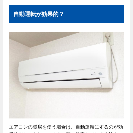
自動運転が効果的？
エアコンの暖房を使う場合は、自動運転にするのが効