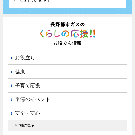
お役立ち
健康
子育て応援
季節のイベント
安全・安心
年別に見る