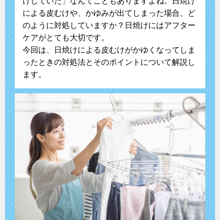
けしていた」なんてこともありますよね。日焼け
による皮むけや、かゆみが出てしまった場合、ど
のように対処していますか？日焼けにはアフター
ケアがとても大切です。
今回は、日焼けによる皮むけがかゆくなってしま
ったときの対処法とそのポイントについて解説し
ます。