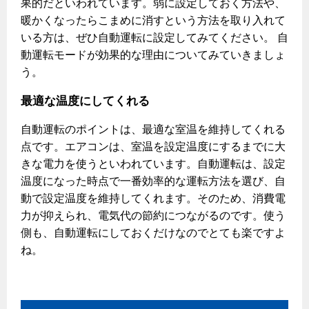
果的だといわれています。弱に設定しておく方法や、
暖かくなったらこまめに消すという方法を取り入れて
いる方は、ぜひ自動運転に設定してみてください。 自
動運転モードが効果的な理由についてみていきましょ
う。
最適な温度にしてくれる
自動運転のポイントは、最適な室温を維持してくれる
点です。エアコンは、室温を設定温度にするまでに大
きな電力を使うといわれています。自動運転は、設定
温度になった時点で一番効率的な運転方法を選び、自
動で設定温度を維持してくれます。そのため、消費電
力が抑えられ、電気代の節約につながるのです。使う
側も、自動運転にしておくだけなのでとても楽ですよ
ね。