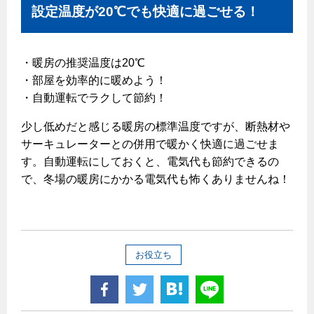
設定温度が20℃でも快適に過ごせる！
・暖房の推奨温度は20℃
・部屋を効率的に暖めよう！
・自動運転でラクして節約！
少し低めだと感じる暖房の標準温度ですが、断熱材や
サーキュレーターとの併用で暖かく快適に過ごせま
す。自動運転にしておくと、電気代も節約できるの
で、冬場の暖房にかかる電気代も怖くありませんね！
お役立ち