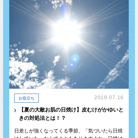
2019.07.16
お役立ち
【夏の大敵お肌の日焼け】皮むけがかゆいと
きの対処法とは！？
日差しが強くなってくる季節、「気づいたら日焼