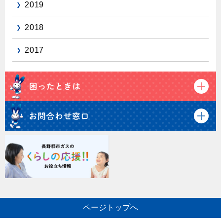
2019
2018
2017
ページトップへ