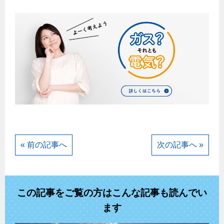
« 前の記事へ
次の記事へ »
この記事をご覧の方はこんな記事も読んでい
ます