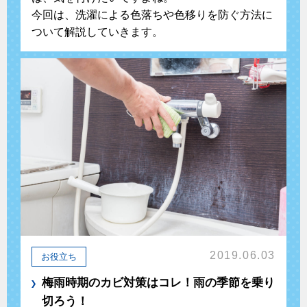
今回は、洗濯による色落ちや色移りを防ぐ方法に
ついて解説していきます。
2019.06.03
お役立ち
梅雨時期のカビ対策はコレ！雨の季節を乗り
切ろう！