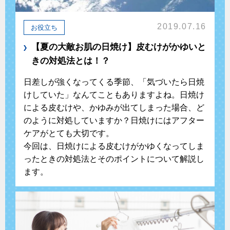
2019.07.16
お役立ち
【夏の大敵お肌の日焼け】皮むけがかゆいと
きの対処法とは！？
日差しが強くなってくる季節、「気づいたら日焼
けしていた」なんてこともありますよね。日焼け
による皮むけや、かゆみが出てしまった場合、ど
のように対処していますか？日焼けにはアフター
ケアがとても大切です。
今回は、日焼けによる皮むけがかゆくなってしま
ったときの対処法とそのポイントについて解説し
ます。