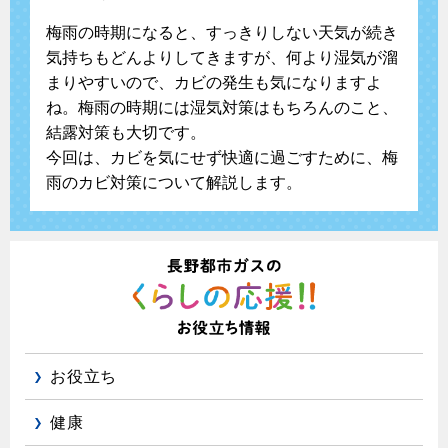
梅雨の時期になると、すっきりしない天気が続き
気持ちもどんよりしてきますが、何より湿気が溜
まりやすいので、カビの発生も気になりますよ
ね。梅雨の時期には湿気対策はもちろんのこと、
結露対策も大切です。
今回は、カビを気にせず快適に過ごすために、梅
雨のカビ対策について解説します。
お役立ち
健康