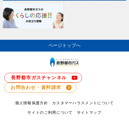
ページトップへ
長野都市ガスチャンネル
お問合わせ・資料請求
個人情報保護方針
カスタマーハラスメントについて
サイトのご利用について
サイトマップ