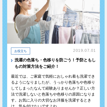
2019.07.01
お役立ち
洗濯の色落ち・色移りを防ごう！予防ともし
もの対策方法をご紹介！
最近では、ご家庭で気軽におしゃれ着も洗濯でき
るようになりましたが、うっかり色落ちや色移り
してしまったなんて経験ありませんか？正しい方
法で洗濯しないと色落ちや色移りの原因になりま
す。お気に入りの大切なお洋服を洗濯するとき
は、気を付けたいですよね。