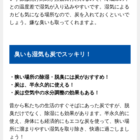
との温度差で湿気が入り込みやすいです。湿気による
カビも気になる場所なので、炭を入れておくといいで
しょう。嫌な臭いも取ってくれますよ。
臭いも湿気も炭でスッキリ！
・狭い場所の除湿・脱臭には炭がおすすめ！
・炭は、半永久的に使える！
・炭は空気中の水分調整の効果もある！
昔から私たちの生活のすぐそばにあった炭ですが、脱
臭だけでなく、除湿にも効果があります。半永久的に
使え、身体にも経済的にもエコな炭を使って、狭い場
所に溜まりやすい湿気を取り除き、快適に過ごしまし
ょう！