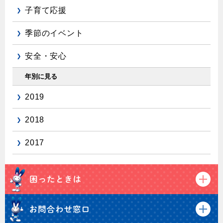
子育て応援
季節のイベント
安全・安心
年別に見る
2019
2018
2017