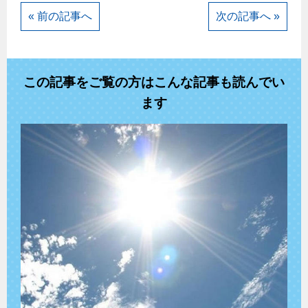
« 前の記事へ
次の記事へ »
この記事をご覧の方はこんな記事も読んでい
ます