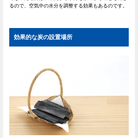
るので、空気中の水分を調整する効果もあるのです。
効果的な炭の設置場所